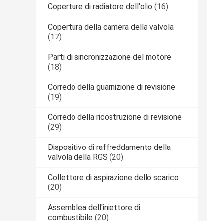
Coperture di radiatore dell'olio
(16)
Copertura della camera della valvola
(17)
Parti di sincronizzazione del motore
(18)
Corredo della guarnizione di revisione
(19)
Corredo della ricostruzione di revisione
(29)
Dispositivo di raffreddamento della
valvola della RGS
(20)
Collettore di aspirazione dello scarico
(20)
Assemblea dell'iniettore di
combustibile
(20)