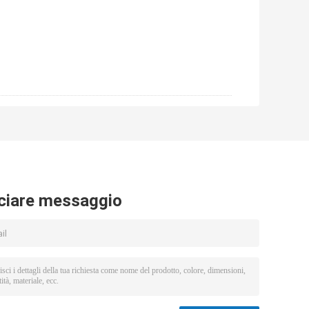
ciare messaggio