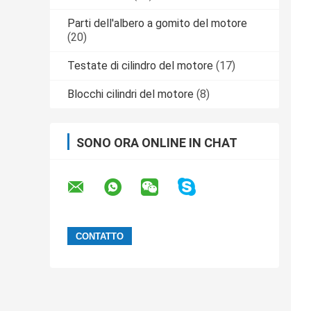
Parti dell'albero a gomito del motore
(20)
Testate di cilindro del motore
(17)
Blocchi cilindri del motore
(8)
SONO ORA ONLINE IN CHAT